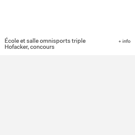
École et salle omnisports triple
+ info
Hofacker, concours