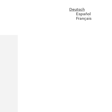
Deutsch
Español
Français