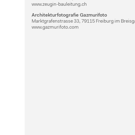
www.zeugin-bauleitung.ch
Architekturfotografie Gazmurifoto
Marktgrafenstrasse 33, 79115 Freiburg im Breis
www.gazmurifoto.com