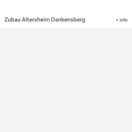
Zubau Altersheim Dankensberg
+ info