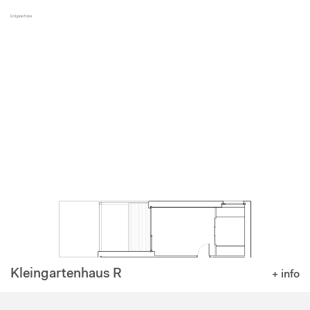
Kleingartenhaus R
+ info