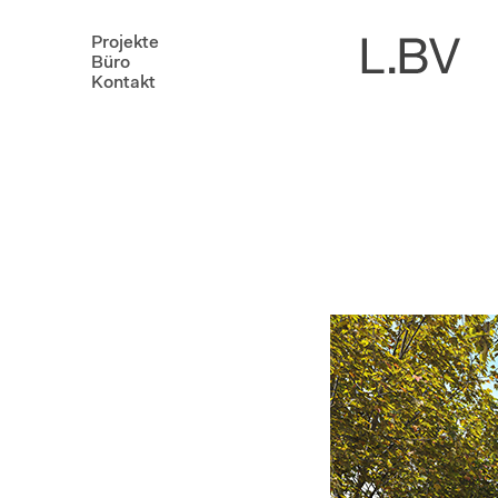
Projekte
Büro
Kontakt