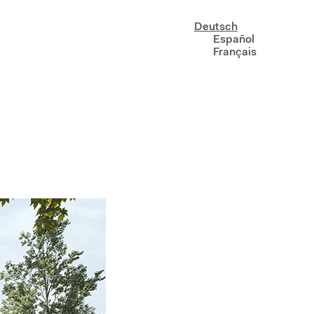
Deutsch
Español
Français